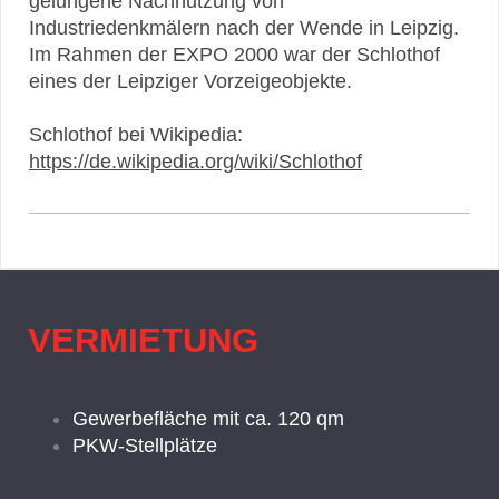
gelungene Nachnutzung von
Industriedenkmälern nach der Wende in Leipzig.
Im Rahmen der EXPO 2000 war der Schlothof
eines der Leipziger Vorzeigeobjekte.
Schlothof bei Wikipedia:
https://de.wikipedia.org/wiki/Schlothof
VERMIETUNG
Gewerbefläche mit ca. 120 qm
PKW-Stellplätze